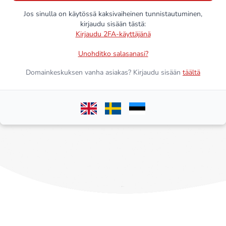
Jos sinulla on käytössä kaksivaiheinen tunnistautuminen,
kirjaudu sisään tästä:
Kirjaudu 2FA-käyttäjänä
Unohditko salasanasi?
Domainkeskuksen vanha asiakas? Kirjaudu sisään
täältä